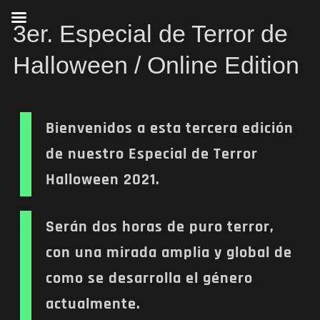
3er. Especial de Terror de
Halloween / Online Edition
Bienvenidos a esta tercera edición
de nuestro Especial de Terror
Halloween 2021.
Serán dos horas de puro terror,
con una mirada amplia y global de
como se desarrolla el género
actualmente.