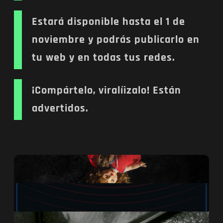
Estará disponible hasta el 1 de
noviembre y podrás publicarlo en
tu web y en todas tus redes.
¡Compártelo, viralíizalo! Están
advertidos.