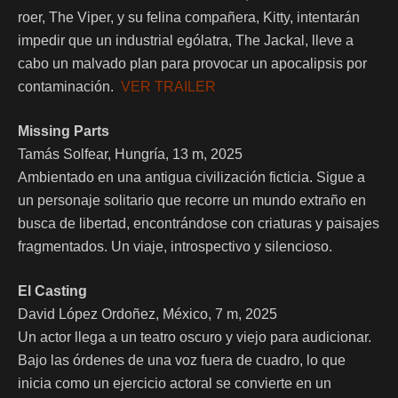
roer, The Viper, y su felina compañera, Kitty, intentarán
impedir que un industrial ególatra, The Jackal, lleve a
cabo un malvado plan para provocar un apocalipsis por
contaminación.
VER TRAILER
Missing Parts
Tamás Solfear, Hungría, 13 m, 2025
Ambientado en una antigua civilización ficticia. Sigue a
un personaje solitario que recorre un mundo extraño en
busca de libertad, encontrándose con criaturas y paisajes
fragmentados. Un viaje, introspectivo y silencioso.
El Casting
David López Ordoñez, México, 7 m, 2025
Un actor llega a un teatro oscuro y viejo para audicionar.
Bajo las órdenes de una voz fuera de cuadro, lo que
inicia como un ejercicio actoral se convierte en un