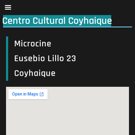
Centro Cultural Coyhaique
Microcine
Eusebio Lillo 23
Coyhaique