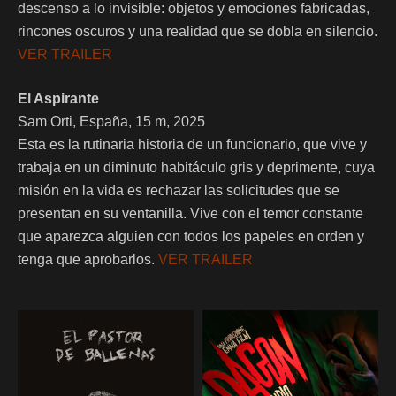
descenso a lo invisible: objetos y emociones fabricadas,
rincones oscuros y una realidad que se dobla en silencio.
VER TRAILER
El Aspirante
Sam Orti, España, 15 m, 2025
Esta es la rutinaria historia de un funcionario, que vive y
trabaja en un diminuto habitáculo gris y deprimente, cuya
misión en la vida es rechazar las solicitudes que se
presentan en su ventanilla. Vive con el temor constante
que aparezca alguien con todos los papeles en orden y
tenga que aprobarlos.
VER TRAILER