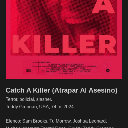
Catch A Killer (Atrapar Al Asesino)
Terror, policial, slasher.
Teddy Grennan, USA, 74 m, 2024.
Elenco: Sam Brooks, Tu Morrow, Joshua Leonard,