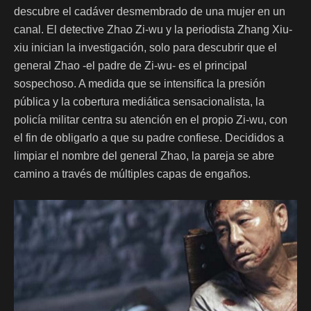
descubre el cadáver desmembrado de una mujer en un
canal. El detective Zhao Zi-wu y la periodista Zhang Xiu-
xiu inician la investigación, solo para descubrir que el
general Zhao -el padre de Zi-wu- es el principal
sospechoso. A medida que se intensifica la presión
pública y la cobertura mediática sensacionalista, la
policía militar centra su atención en el propio Zi-wu, con
el fin de obligarlo a que su padre confiese. Decididos a
limpiar el nombre del general Zhao, la pareja se abre
camino a través de múltiples capas de engaños.