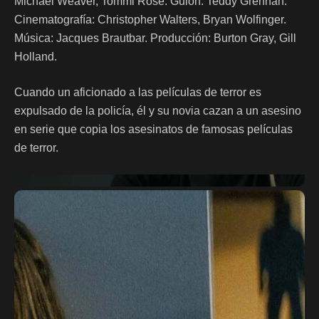
Michael Weaver, Tommi Rose. Guión: Teddy Grennan.
Cinematografía: Christopher Walters, Bryan Wolfinger.
Música: Jacques Brautbar. Producción: Burton Gray, Gill
Holland.
Cuando un aficionado a las películas de terror es
expulsado de la policía, él y su novia cazan a un asesino
en serie que copia los asesinatos de famosas películas
de terror.