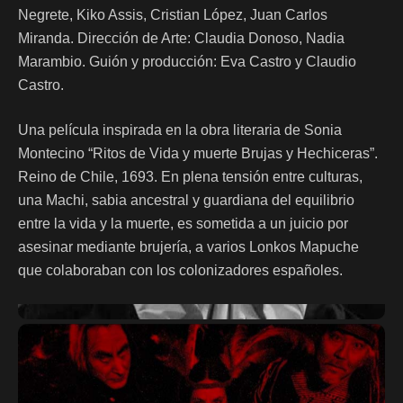
Negrete, Kiko Assis, Cristian López, Juan Carlos
Miranda. Dirección de Arte: Claudia Donoso, Nadia
Marambio. Guión y producción: Eva Castro y Claudio
Castro.
Una película inspirada en la obra literaria de Sonia
Montecino “Ritos de Vida y muerte Brujas y Hechiceras”.
Reino de Chile, 1693. En plena tensión entre culturas,
una Machi, sabia ancestral y guardiana del equilibrio
entre la vida y la muerte, es sometida a un juicio por
asesinar mediante brujería, a varios Lonkos Mapuche
que colaboraban con los colonizadores españoles.