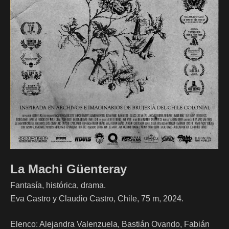
La Machi Güenteray
Fantasía, histórica, drama.
Eva Castro y Claudio Castro, Chile, 75 m, 2024.
Elenco: Alejandra Valenzuela, Bastián Ovando, Fabián