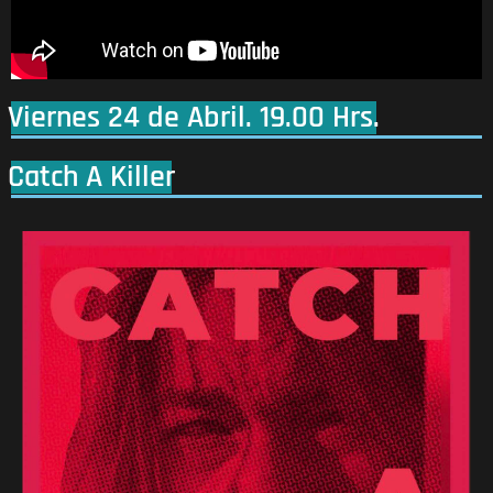
Viernes 24 de Abril. 19.00 Hrs.
Catch A Killer