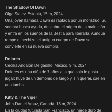
The Shadow Of Dawn
Olga Stalev, Estonia, 15 m, 2024
Una joven llamada Dawn es raptada por un monstruo. Su
sombra busca ayuda, descubre el origen de la maldición
y entra en los sueños de la Bestia para liberarla. Aunque
rompe el hechizo, el antiguo cuerpo de Dawn se
convierte en su nueva sombra.
Dolores
Cecilia Andalón Delgadillo, México, 9 m, 2024
Dolores es una niña de 7 años a la que solo le gusta
jugar; huye de un demonio de fuego y, sin querer, cae en
una tumba.
Kitty & The Viper
John-Daniel Arauz, Canadá, 13 m, 2024
En la ciudad futurista San Francisco, un héroe duro de