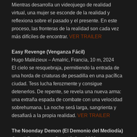
Mientras desarrolla un videojuego de realidad
virtual, una mujer se esconde de la realidad y
reflexiona sobre el pasado y el presente. En este
proceso, las fronteras de la realidad son cada vez
más difíciles de encontrar.
VER TRAILER
Easy Revenge (Venganza Fácil)
Hugo Malézieux – Amalric, Francia, 10 m, 2024
El cielo se resquebraja, permitiendo la entrada de
una horda de criaturas de pesadilla en una pacífica
ciudad. Tess lucha ferozmente y consigue
detenerlos. De repente, se revela una nueva arma:
una extraña espada de combate con una velocidad
sobrehumana. La noche será larga, sangrienta y
desafiará a la propia realidad.
VER TRAILER
The Noonday Demon (El Demonio del Mediodía)