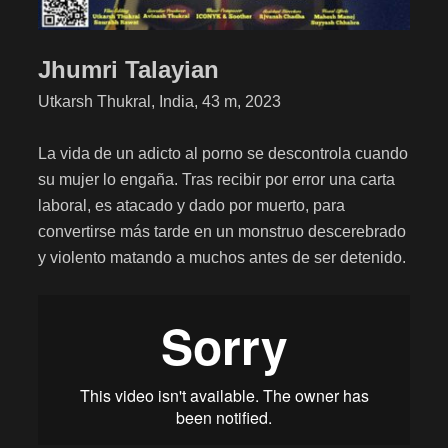
Jhumri Talayian
Utkarsh Thukral, India, 43 m, 2023
La vida de un adicto al porno se descontrola cuando
su mujer lo engaña. Tras recibir por error una carta
laboral, es atacado y dado por muerto, para
convertirse más tarde en un monstruo descerebrado
y violento matando a muchos antes de ser detenido.