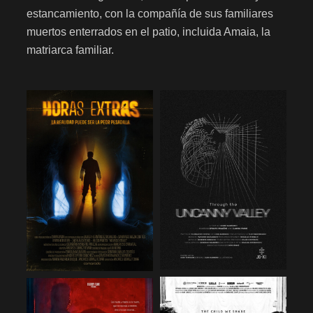
estancamiento, con la compañía de sus familiares
muertos enterrados en el patio, incluida Amaia, la
matriarca familiar.