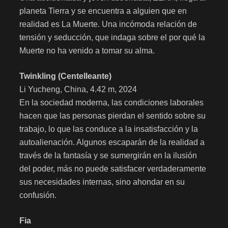
planeta Tierra y se encuentra a alguien que en
realidad es La Muerte. Una incómoda relación de
tensión y seducción, que indaga sobre el por qué la
Muerte no ha venido a tomar su alma.
Twinkling (Centelleante)
Li Yucheng, China, 4.42 m, 2024
En la sociedad moderna, las condiciones laborales
hacen que las personas pierdan el sentido sobre su
trabajo, lo que las conduce a la insatisfacción y la
autoalienación. Algunos escaparán de la realidad a
través de la fantasía y se sumergirán en la ilusión
del poder, más no puede satisfacer verdaderamente
sus necesidades internas, sino ahondar en su
confusión.
Fia