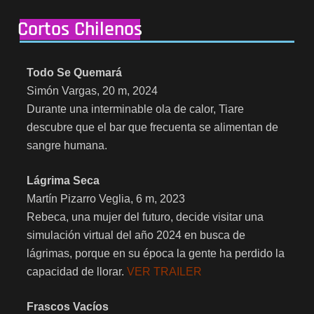
Cortos Chilenos
Todo Se Quemará
Simón Vargas, 20 m, 2024
Durante una interminable ola de calor, Tiare
descubre que el bar que frecuenta se alimentan de
sangre humana.
Lágrima Seca
Martín Pizarro Veglia, 6 m, 2023
Rebeca, una mujer del futuro, decide visitar una
simulación virtual del año 2024 en busca de
lágrimas, porque en su época la gente ha perdido la
capacidad de llorar.
VER TRAILER
Frascos Vacíos