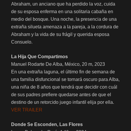
Abraham, un anciano que ha perdido la voz, cuida
de su esposa enferma en una solitaria cabaña en
medio del bosque. Una noche, la presencia de una
extraña silueta amenaza a la pareja, a la cordura de
Abraham y la vida de su frágil y querida esposa
Consuelo.
La Hija Que Compartimos
Manuel Rodarte De Alba, México, 20 m, 2023
En una extraña laguna, el último fin de semana de
una familia disfuncional se tornará oscuro para Alba,
una niña de 8 años que tendrá que decidir con cuál
de sus padres prefiere quedarse antes de que el
destino de un retorcido juego infantil elija por ella.
VER TRAILER
Donde Se Esconden, Las Flores