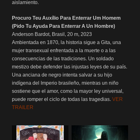
aislamiento.
Procuro Teu Auxílio Para Enterrar Um Homem
(Pido Tu Ayuda Para Enterrar A Un Hombre)
Anderson Bardot, Brasil, 20 m, 2023
Ambientada en 1870, la historia sigue a Gita, una
mujer transexual enfrentada a la muerte o a las
consecuencias de las tradiciones. Un soldado
mestizo debe defender las injustas leyes de su país.
Una anciana de negro intenta salvar a su hijo
indígena del Imperio brasileño, mientras un niño
sostiene que el amor, como la mayor ley universal,
puede romper el ciclo de todas las tragedias.
VER
TRAILER