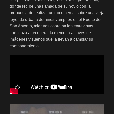
donde recibe una llamada de su novio con la
propuesta de realizar un documental sobre una vieja
leyenda urbana de niños vampiros en el Puerto de
San Antonio, mientras coordina las entrevistas,
comienza a recuperar la memoria a través de
imágenes y sueños que la llevan a cambiar su
comportamiento.