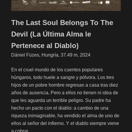
The Last Soul Belongs To The
Devil (La Última Alma le
Pertenece al Diablo)
Dániel Füzes, Hungría, 37.49 m, 2024
En el cruel mundo de los cuentos populares
húngaros, todo huele a sangre y pólvora. Los tres
hijos de un pobre hombre regresan a casa tras diez
años de ausencia. Pero a ellos no tienen ni idea de
que les aguarda un terrible peligro. Su padre ha
hecho un pacto con el diablo: a cambio de una
riqueza inimaginable, ha vendido el alma de uno de
ellos al señor del infierno. Y el diablo siempre viene
a cobrar…