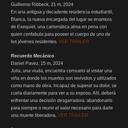
Guillermo Ribbeck, 21 m, 2024
En una antigua y decadente residencia estudiantil,
Blanca, la nueva encargada del lugar se enamora
de Exequiel, una carismática alma en pena con
quien confabula para poseer el cuerpo de uno de
los jóvenes residentes.
VER TRAILER
Recuerdo Mecánico
Daniel Pavez, 15 m, 2024
Julia, una viuda, encuentra consuelo al visitar una
viña en donde los muertos son revividos y utilizados
como mano de obra. Incapaz de superar su dolor, se
cuela diariamente para ver a su esposo. Allí, deberá
enfrentar una decisión desgarradora: abandonarlo
para siempre o reunir el valor necesario para darle
una muerte liberadora.
VER TRAILER