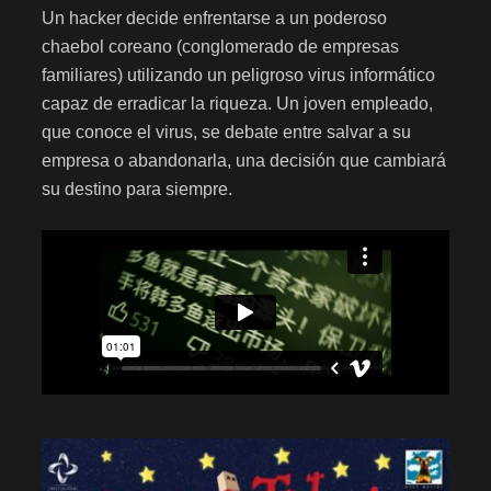
Un hacker decide enfrentarse a un poderoso
chaebol coreano (conglomerado de empresas
familiares) utilizando un peligroso virus informático
capaz de erradicar la riqueza. Un joven empleado,
que conoce el virus, se debate entre salvar a su
empresa o abandonarla, una decisión que cambiará
su destino para siempre.