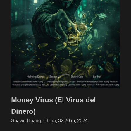
Money Virus (El Virus del
Dinero)
Shawn Huang, China, 32.20 m, 2024