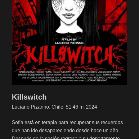
Killswitch
Luciano Pizanno, Chile, 51.46 m, 2024
Sofía está en terapia para recuperar sus recuerdos
que han ido desapareciendo desde hace un año.
Después de la sesión regresa a su departamento,