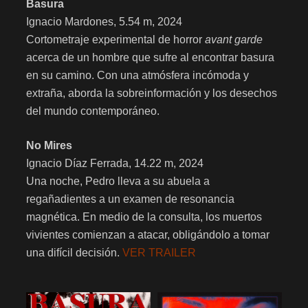
Basura
Ignacio Mardones, 5.54 m, 2024
Cortometraje experimental de horror
avant garde
acerca de un hombre que sufre al encontrar basura
en su camino. Con una atmósfera incómoda y
extraña, aborda la sobreinformación y los desechos
del mundo contemporáneo.
No Mires
Ignacio Díaz Ferrada, 14.22 m, 2024
Una noche, Pedro lleva a su abuela a
regañadientes a un examen de resonancia
magnética. En medio de la consulta, los muertos
vivientes comienzan a atacar, obligándolo a tomar
una difícil decisión.
VER TRAILER