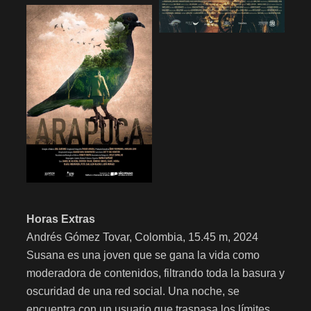
Horas Extras
Andrés Gómez Tovar, Colombia, 15.45 m, 2024
Susana es una joven que se gana la vida como
moderadora de contenidos, filtrando toda la basura y
oscuridad de una red social. Una noche, se
encuentra con un usuario que traspasa los límites