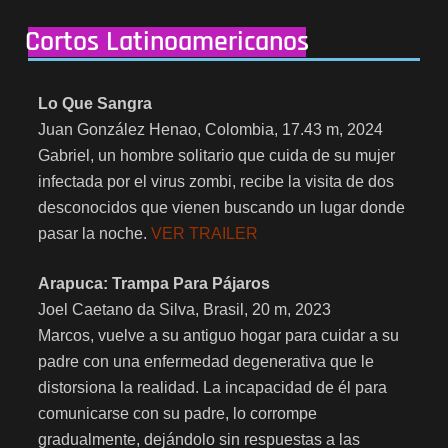
Cortos Latinoamericanos
Lo Que Sangra
Juan González Henao, Colombia, 17.43 m, 2024
Gabriel, un hombre solitario que cuida de su mujer
infectada por el virus zombi, recibe la visita de dos
desconocidos que vienen buscando un lugar donde
pasar la noche.
VER TRAILER
Arapuca: Trampa Para Pájaros
Joel Caetano da Silva, Brasil, 20 m, 2023
Marcos, vuelve a su antiguo hogar para cuidar a su
padre con una enfermedad degenerativa que le
distorsiona la realidad. La incapacidad de él para
comunicarse con su padre, lo corrompe
gradualmente, dejándolo sin respuestas a las